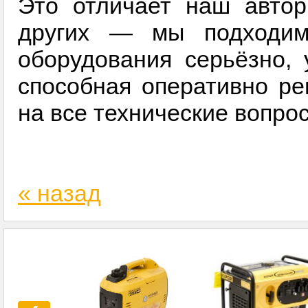
Это отличает наш автор
других — мы подходим
оборудования серьёзно, 
способная оперативно ре
на все технические вопро
« назад