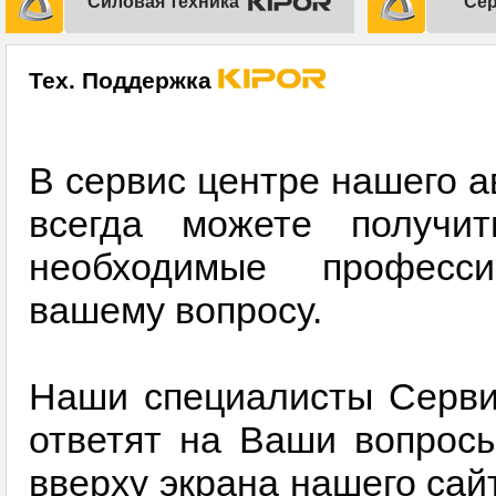
Силовая техника
Сер
Тех. Поддержка
В сервис центре нашего 
всегда можете получи
необходимые професси
вашему вопросу.
Наши специалисты Серви
ответят на Ваши вопросы
вверху экрана нашего сай