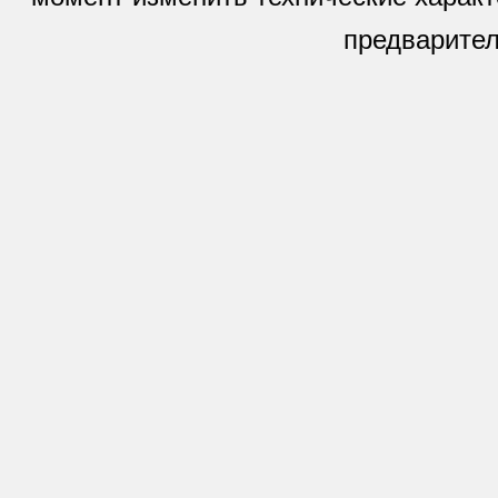
предварител