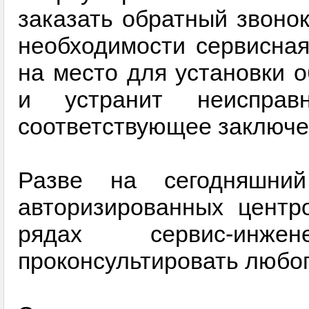
заказать обратный звоно
необходимости сервисная
на место для установки о
и устранит неисправ
соответствующее заключе
Разве на сегодняшний
авторизированных центр
рядах сервис-инже
проконсультировать любо