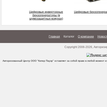
Цифровые инверторные
Цифровые бензогенер
бензогенераторы (в
шумозащитных кожухах)
Главная
Каталог
О компании
Новос
Copyright 2006-2026, Автори
Авторизованный Центр ООО "Кипор Пауэр" оставляет за собой право в любой момент из